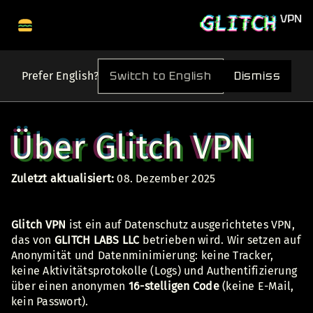
Switch to English
Dismiss
Prefer English?
Über Glitch VPN
Zuletzt aktualisiert:
08. Dezember 2025
Glitch VPN
ist ein auf Datenschutz ausgerichtetes VPN,
das von
GLITCH LABS LLC
betrieben wird. Wir setzen auf
Anonymität und Datenminimierung: keine Tracker,
keine Aktivitätsprotokolle (Logs) und Authentifizierung
über einen anonymen
16-stelligen Code
(keine E-Mail,
kein Passwort).