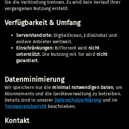
Sie die Verbindung trennen. Es wird kein Verlauf Ihrer
vergangenen Nutzung erstellt.
Verfügbarkeit & Umfang
Serverstandorte:
DigitalOcean, EdisGlobal und
andere Anbieter weltweit.
Einschränkungen:
BitTorrent wird
nicht
unterstützt
. Die Nutzung mit Tor wird
nicht
garantiert
.
Datenminimierung
Wir speichern nur die
minimal notwendigen Daten
, um
Abonnements und die Geräteverwaltung zu betreiben.
Details sind in unserer
Datenschutzerklärung
und im
Transparenzbericht
beschrieben.
Kontakt