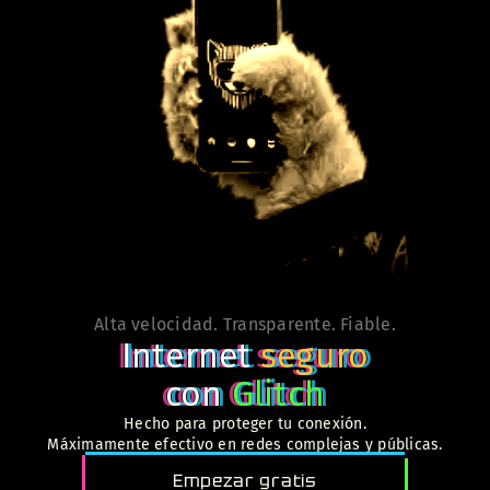
Alta velocidad. Transparente. Fiable.
Internet
seguro
con
Glitch
Hecho para proteger tu conexión.
Máximamente efectivo en redes complejas y públicas.
Empezar gratis