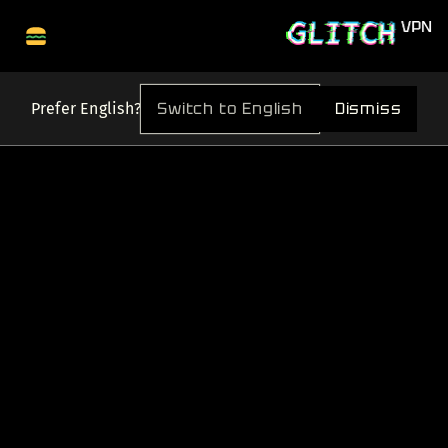
Switch to English
Dismiss
Prefer English?