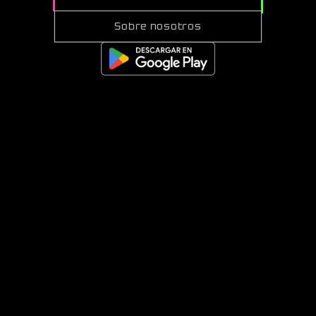
Sobre nosotros