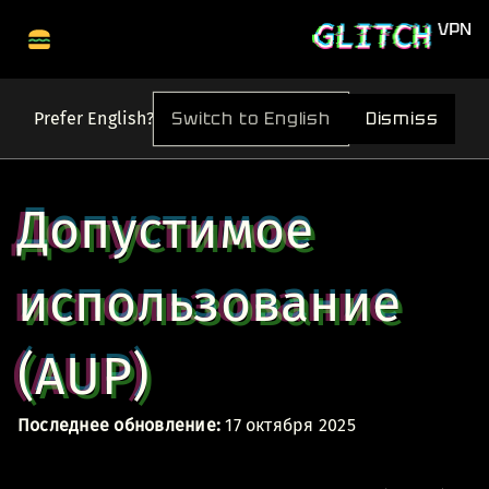
Switch to English
Dismiss
Prefer English?
Допустимое
использование
(AUP)
Последнее обновление:
17 октября 2025