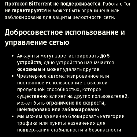
Протокол BitTorrent не поддерживается.
Работа с Tor
не гарантируется
и может быть ограничена или
заблокирована для защиты целостности сети.
Добросовестное использование и
управление сетью
Аккаунты могут зарегистрировать
до 5
устройств
; одно устройство назначается
основным
и может удалять другие.
Чрезмерное автоматизированное или
постоянное использование с высокой
пропускной способностью, которое
существенно влияет на других пользователей,
может быть
ограничено по скорости,
шейпировано или заблокировано
.
Мы можем временно блокировать категории
трафика или пункты назначения для
поддержания стабильности и безопасности.