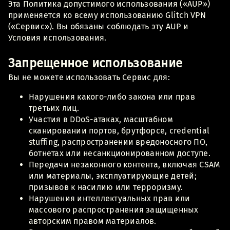
Эта Политика допустимого использования («AUP»)
применяется ко всему использованию Glitch VPN
(«Сервис»). Вы обязаны соблюдать эту AUP и
Условия использования.
Запрещенное использование
Вы не можете использовать Сервис для:
Нарушения какого-либо закона или прав
третьих лиц.
Участия в DDoS-атаках, масштабном
сканировании портов, брутфорсе, credential
stuffing, распространении вредоносного ПО,
ботнетах или несанкционированном доступе.
Передачи незаконного контента, включая CSAM
или материалы, эксплуатирующие детей;
призывов к насилию или терроризму.
Нарушения интеллектуальных прав или
массового распространения защищенных
авторским правом материалов.