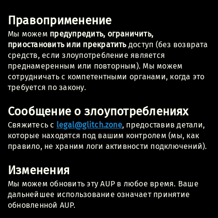
Правоприменение
Мы можем
предупредить, ограничить,
приостановить или прекратить
доступ (без возврата
средств, если злоупотребление является
преднамеренным или повторным). Мы можем
сотрудничать с компетентными органами, когда это
требуется по закону.
Сообщение о злоупотреблениях
Свяжитесь с
legal@glitch.zone
, предоставив детали,
которые находятся под вашим контролем (мы, как
правило, не храним логи активности подключений).
Изменения
Мы можем обновить эту AUP в любое время. Ваше
дальнейшее использование означает принятие
обновленной AUP.