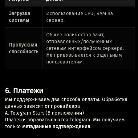
Загрузка
Использование CPU, RAM на
системы
сервер.
Общее количество байт,
отправленных/полученных
Пропускная
сетевым интерфейсом сервера.
способность
Не
привязывается к отдельным
пользователям.
6. Платежи
Мы поддерживаем два способа оплаты. Обработка
данных зависит от провайдера:
A. Telegram Stars (В приложении)
Платежи обрабатываются Telegram. Мы получаем
только
метаданные подтверждения
.