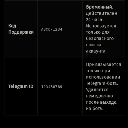
Временный.
Действителен
24 часа.
Код
Используется
ABCD-1234
Поддержки
только для
безопасного
поиска
аккаунта.
Привязывается
только при
использовании
Telegram-бота.
Telegram ID
123456789
Удаляется
немедленно
после
выхода
из бота.