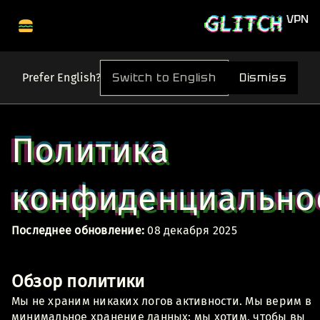
Switch to English
Dismiss
Prefer English?
Политика
конфиденциально
Последнее обновление:
08 декабря 2025
Обзор политики
Мы не храним никаких логов активности. Мы верим в
минимальное хранение данных: мы хотим, чтобы вы