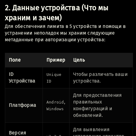
2. Данные устройства (Что мы
храним и зачем)
Для обеспечения лимита в 5 устройств и помощи в
устранении неполадок мы храним следующие
метаданные при авторизации устройства:
Поле
Пример
Цель
ID
Чтобы различать ваши
Unique
Устройства
устройства.
ID
Для предоставления
,
правильных
Android
Платформа
конфигураций и
Windows
обновлений.
Для выявления
Версия