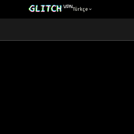
Türkçe