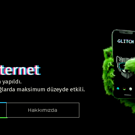
ternet
 yapıldı.
ağlarda maksimum düzeyde etkili.
Hakkımızda