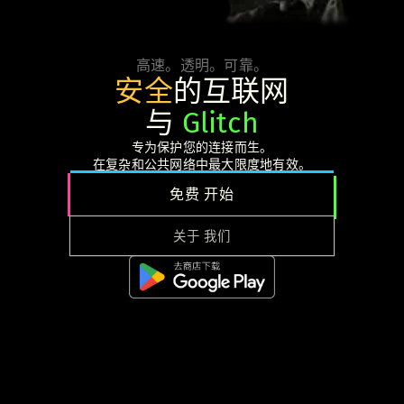
高速。透明。可靠。
安全
的互联网
与
Glitch
专为保护您的连接而生。
在复杂和公共网络中最大限度地有效。
免费 开始
关于 我们