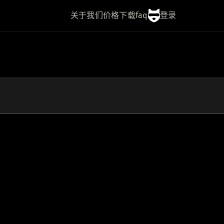
关于我们
价格
下载
faq
登录