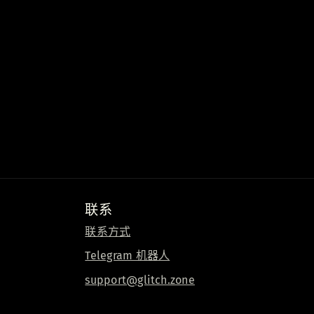
联系
联系方式
Telegram 机器人
support@glitch.zone